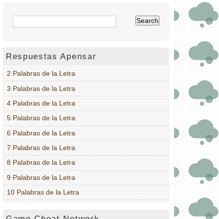
Respuestas Apensar
2 Palabras de la Letra
3 Palabras de la Letra
4 Palabras de la Letra
5 Palabras de la Letra
6 Palabras de la Letra
7 Palabras de la Letra
8 Palabras de la Letra
9 Palabras de la Letra
10 Palabras de la Letra
Game Cheat Network