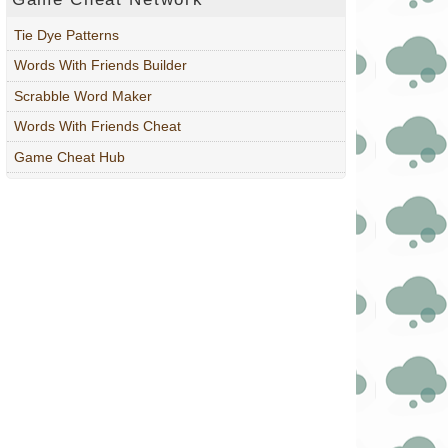
Tie Dye Patterns
Words With Friends Builder
Scrabble Word Maker
Words With Friends Cheat
Game Cheat Hub