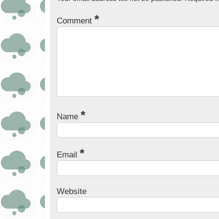
*
Comment
*
Name
*
Email
Website