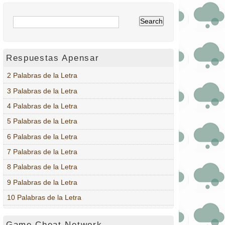
Respuestas Apensar
2 Palabras de la Letra
3 Palabras de la Letra
4 Palabras de la Letra
5 Palabras de la Letra
6 Palabras de la Letra
7 Palabras de la Letra
8 Palabras de la Letra
9 Palabras de la Letra
10 Palabras de la Letra
Game Cheat Network