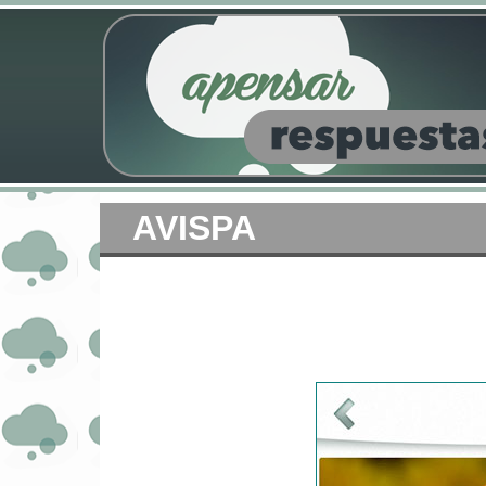
AVISPA