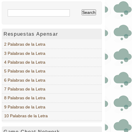
Respuestas Apensar
2 Palabras de la Letra
3 Palabras de la Letra
4 Palabras de la Letra
5 Palabras de la Letra
6 Palabras de la Letra
7 Palabras de la Letra
8 Palabras de la Letra
9 Palabras de la Letra
10 Palabras de la Letra
Game Cheat Network