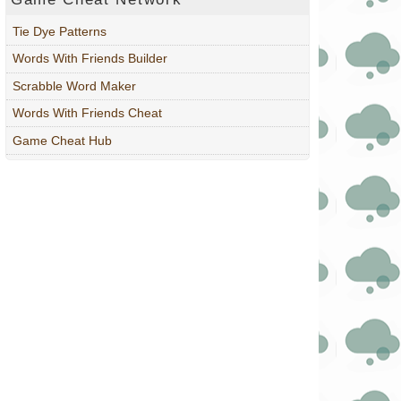
Tie Dye Patterns
Words With Friends Builder
Scrabble Word Maker
Words With Friends Cheat
Game Cheat Hub