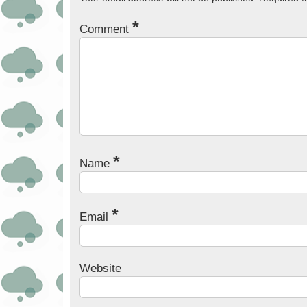
*
Comment
*
Name
*
Email
Website