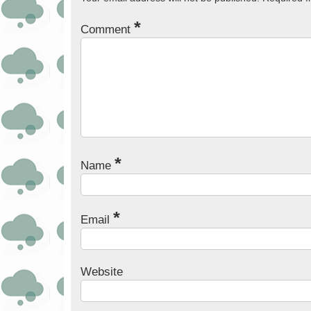
*
Comment
*
Name
*
Email
Website