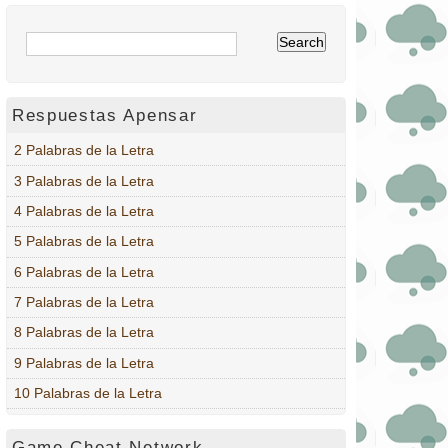
Respuestas Apensar
2 Palabras de la Letra
3 Palabras de la Letra
4 Palabras de la Letra
5 Palabras de la Letra
6 Palabras de la Letra
7 Palabras de la Letra
8 Palabras de la Letra
9 Palabras de la Letra
10 Palabras de la Letra
Game Cheat Network