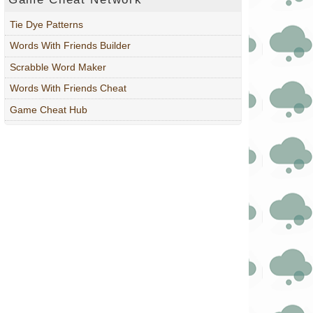
Tie Dye Patterns
Words With Friends Builder
Scrabble Word Maker
Words With Friends Cheat
Game Cheat Hub