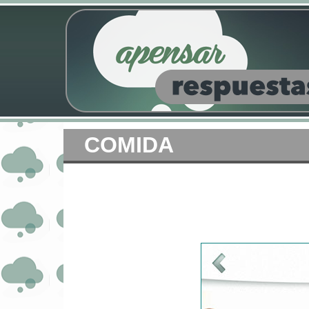
COMIDA