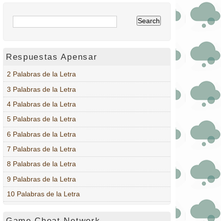
Respuestas Apensar
2 Palabras de la Letra
3 Palabras de la Letra
4 Palabras de la Letra
5 Palabras de la Letra
6 Palabras de la Letra
7 Palabras de la Letra
8 Palabras de la Letra
9 Palabras de la Letra
10 Palabras de la Letra
Game Cheat Network