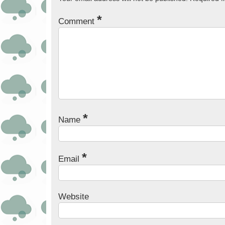
*
Comment
*
Name
*
Email
Website