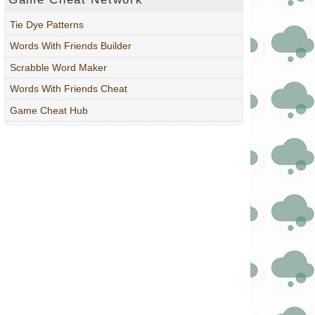
Tie Dye Patterns
Words With Friends Builder
Scrabble Word Maker
Words With Friends Cheat
Game Cheat Hub