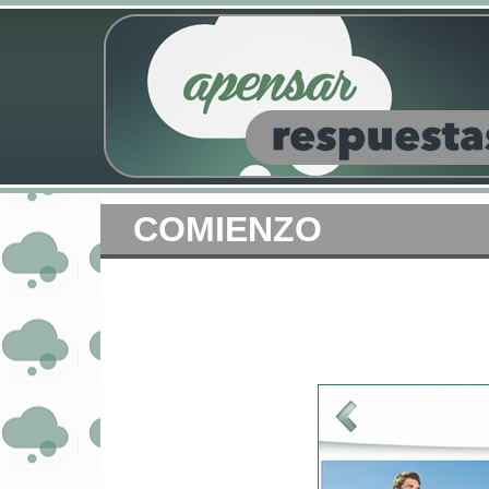
COMIENZO