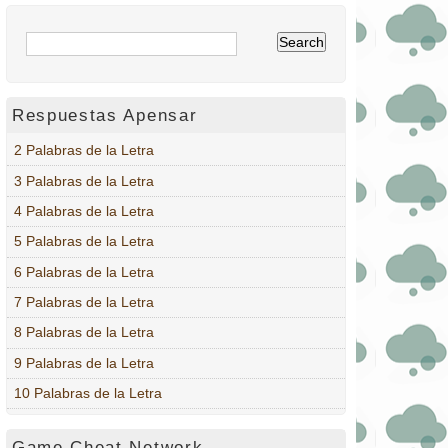
Respuestas Apensar
2 Palabras de la Letra
3 Palabras de la Letra
4 Palabras de la Letra
5 Palabras de la Letra
6 Palabras de la Letra
7 Palabras de la Letra
8 Palabras de la Letra
9 Palabras de la Letra
10 Palabras de la Letra
Game Cheat Network