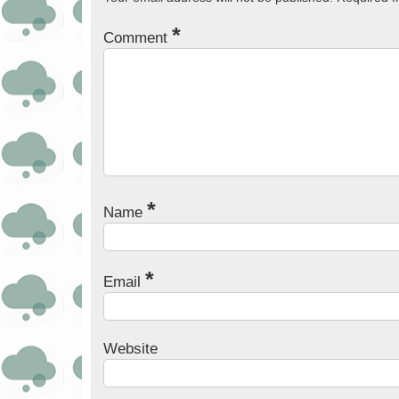
*
Comment
*
Name
*
Email
Website