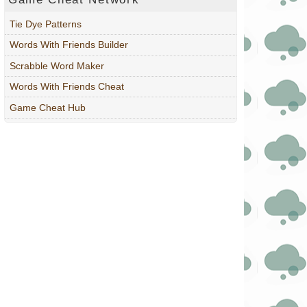
Tie Dye Patterns
Words With Friends Builder
Scrabble Word Maker
Words With Friends Cheat
Game Cheat Hub