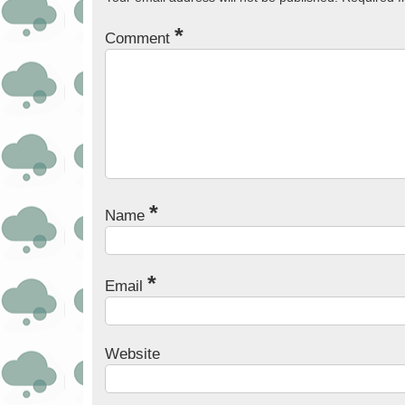
*
Comment
*
Name
*
Email
Website