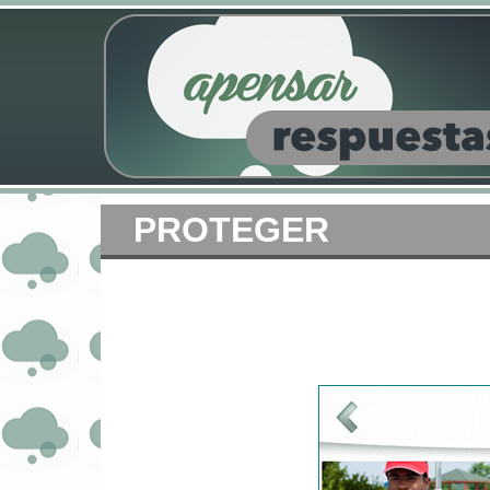
PROTEGER