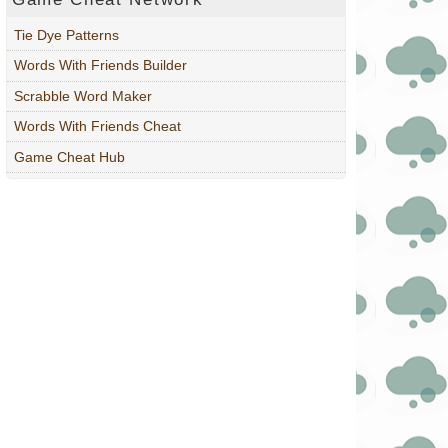
Tie Dye Patterns
Words With Friends Builder
Scrabble Word Maker
Words With Friends Cheat
Game Cheat Hub