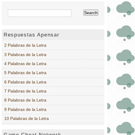
Respuestas Apensar
2 Palabras de la Letra
3 Palabras de la Letra
4 Palabras de la Letra
5 Palabras de la Letra
6 Palabras de la Letra
7 Palabras de la Letra
8 Palabras de la Letra
9 Palabras de la Letra
10 Palabras de la Letra
Game Cheat Network